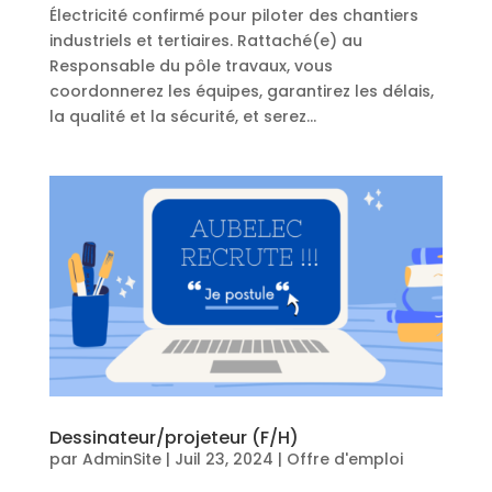
Électricité confirmé pour piloter des chantiers
industriels et tertiaires. Rattaché(e) au
Responsable du pôle travaux, vous
coordonnerez les équipes, garantirez les délais,
la qualité et la sécurité, et serez...
Dessinateur/projeteur (F/H)
par
AdminSite
|
Juil 23, 2024
|
Offre d'emploi