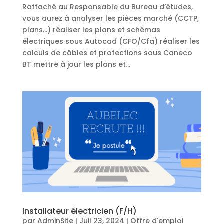
Rattaché au Responsable du Bureau d’études,
vous aurez à analyser les pièces marché (CCTP,
plans…) réaliser les plans et schémas
électriques sous Autocad (CFO/Cfa) réaliser les
calculs de câbles et protections sous Caneco
BT mettre à jour les plans et...
Installateur électricien (F/H)
par
AdminSite
|
Juil 23, 2024
|
Offre d'emploi