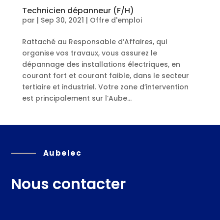
Technicien dépanneur (F/H)
par
|
Sep 30, 2021
|
Offre d'emploi
Rattaché au Responsable d’Affaires, qui
organise vos travaux, vous assurez le
dépannage des installations électriques, en
courant fort et courant faible, dans le secteur
tertiaire et industriel. Votre zone d’intervention
est principalement sur l’Aube...
Aubelec
Nous contacter