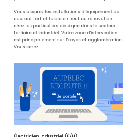
Vous assurez les installations d’équipement de
courant fort et faible en neuf ou rénovation
chez les particuliers ainsi que dans le secteur
tertiaire et industriel. Votre zone d’intervention
est principalement sur Troyes et agglomération.
Vous serez...
Électricien industriel (F/H)