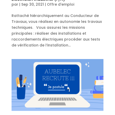
par
|
Sep 30, 2021
|
Offre d'emploi
Rattaché hiérarchiquement au Conducteur de
Travaux, vous réalisez en autonomie les travaux
techniques. Vous assurez les missions
principales : réaliser des installations et
raccordements électriques procéder aux tests
de vérification de l’installation...