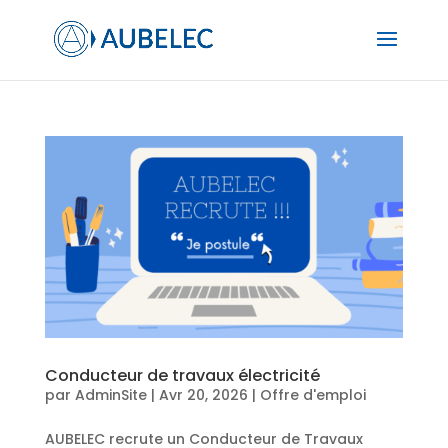
Conducteur de travaux électricité
par
AdminSite
|
Avr 20, 2026
|
Offre d'emploi
AUBELEC recrute un Conducteur de Travaux