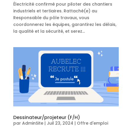
Électricité confirmé pour piloter des chantiers
industriels et tertiaires. Rattaché(e) au
Responsable du pôle travaux, vous
coordonnerez les équipes, garantirez les délais,
la qualité et la sécurité, et serez...
Dessinateur/projeteur (F/H)
par
AdminSite
|
Juil 23, 2024
|
Offre d'emploi