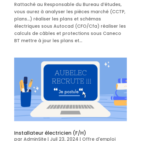
Rattaché au Responsable du Bureau d’études,
vous aurez à analyser les pièces marché (CCTP,
plans…) réaliser les plans et schémas
électriques sous Autocad (CFO/Cfa) réaliser les
calculs de câbles et protections sous Caneco
BT mettre à jour les plans et...
Installateur électricien (F/H)
par
AdminSite
|
Juil 23, 2024
|
Offre d'emploi