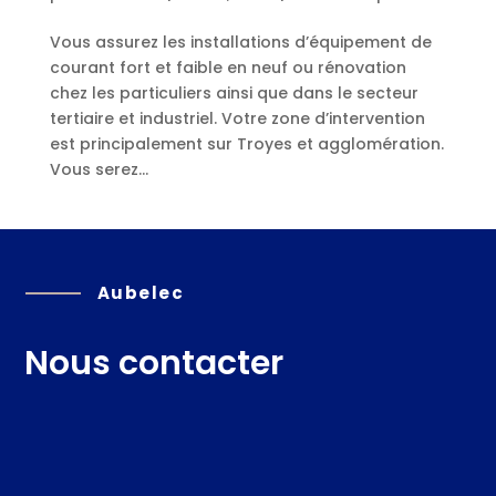
Vous assurez les installations d’équipement de
courant fort et faible en neuf ou rénovation
chez les particuliers ainsi que dans le secteur
tertiaire et industriel. Votre zone d’intervention
est principalement sur Troyes et agglomération.
Vous serez...
Aubelec
Nous contacter