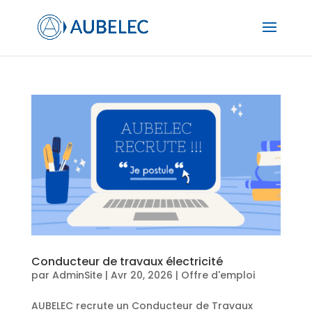
Conducteur de travaux électricité
par
AdminSite
|
Avr 20, 2026
|
Offre d'emploi
AUBELEC recrute un Conducteur de Travaux