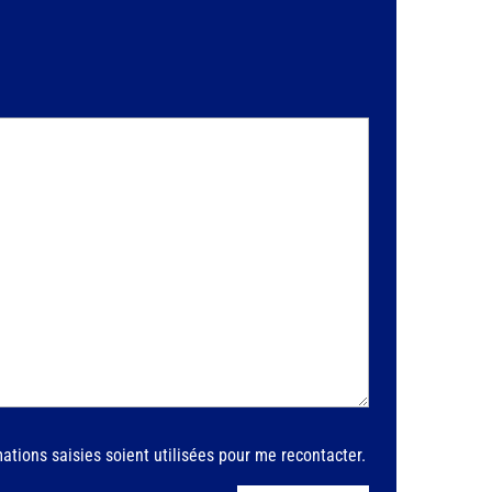
ations saisies soient utilisées pour me recontacter.