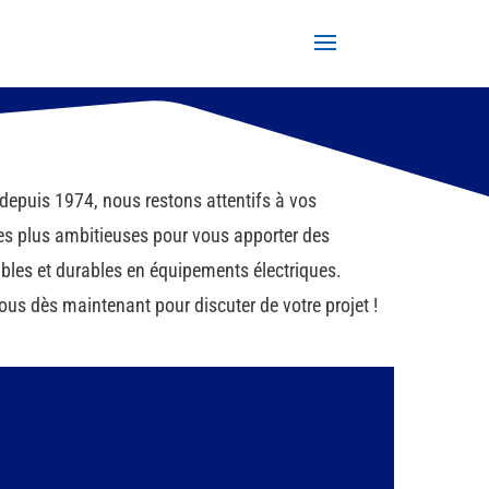
depuis 1974, nous restons attentifs à vos
s plus ambitieuses pour vous apporter des
ables et durables en équipements électriques.
us dès maintenant pour discuter de votre projet !