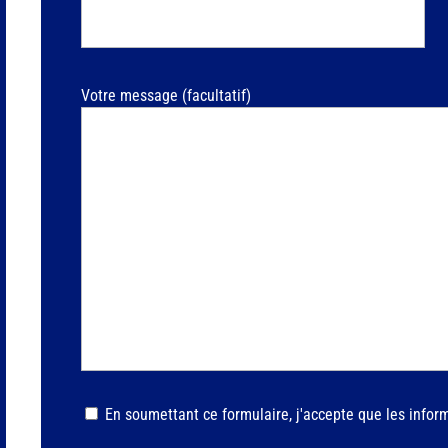
Votre message (facultatif)
En soumettant ce formulaire, j'accepte que les inform