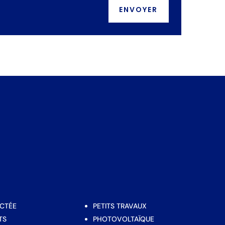
CTÉE
PETITS TRAVAUX
TS
PHOTOVOLTAÏQUE