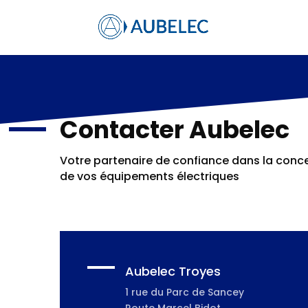
Contacter Aubelec
Votre partenaire de confiance dans la concep
de vos équipements électriques
Aubelec Troyes
1 rue du Parc de Sancey