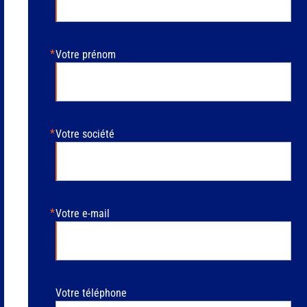
Votre prénom
Votre société
Votre e-mail
Votre téléphone