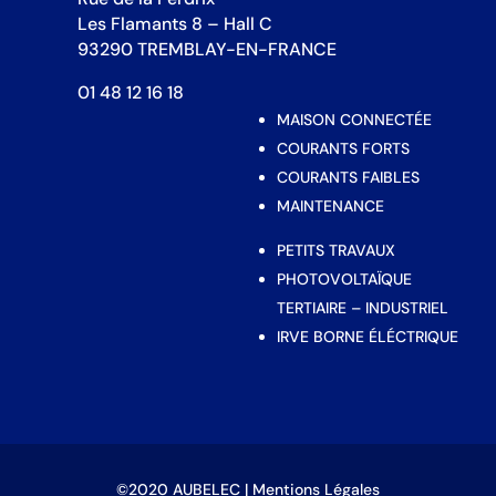
Les Flamants 8 – Hall C
93290 TREMBLAY-EN-FRANCE
01 48 12 16 18
MAISON CONNECTÉE
COURANTS FORTS
COURANTS FAIBLES
MAINTENANCE
PETITS TRAVAUX
PHOTOVOLTAÏQUE
TERTIAIRE – INDUSTRIEL
IRVE BORNE ÉLÉCTRIQUE
©2020 AUBELEC |
Mentions Légales