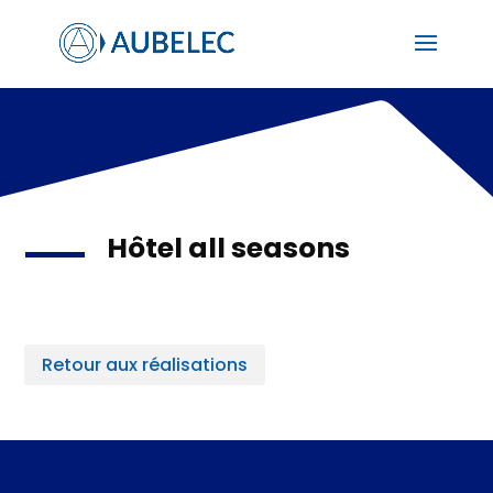
Hôtel all seasons
Retour aux réalisations