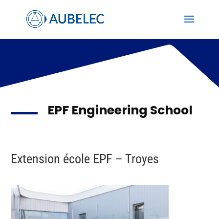
EPF Engineering School
Extension école EPF – Troyes