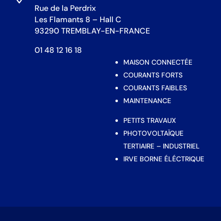
Rue de la Perdrix
Les Flamants 8 – Hall C
93290 TREMBLAY-EN-FRANCE
01 48 12 16 18
MAISON CONNECTÉE
COURANTS FORTS
COURANTS FAIBLES
MAINTENANCE
PETITS TRAVAUX
PHOTOVOLTAÏQUE
TERTIAIRE – INDUSTRIEL
IRVE BORNE ÉLÉCTRIQUE