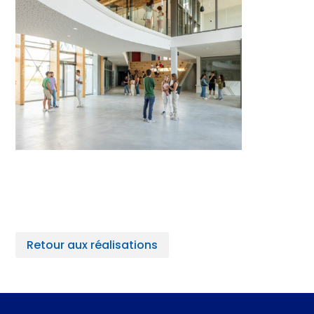
Retour aux réalisations